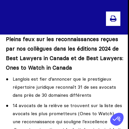
IMPR
Pleins feux sur les reconnaissances reçues
par nos collègues dans les éditions 2024 de
Best Lawyers in Canada et de Best Lawyers:
Ones to Watch in Canada
Langlois est fier d’annoncer que le prestigieux
répertoire juridique reconnaît 31 de ses avocats
dans près de 30 domaines différents
14 avocats de la relève se trouvent sur la liste des
avocats les plus prometteurs (Ones to Watch),
une reconnaissance qui souligne l’excellence