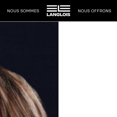
ACCUEIL
NOUS SOMMES
NOUS OFFRONS