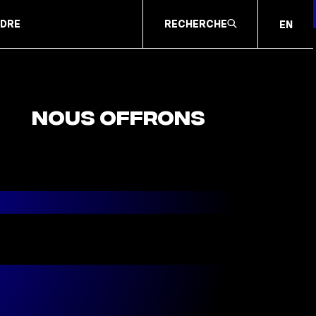
NDRE
RECHERCHE
EN
IL
NOUS OFFRONS