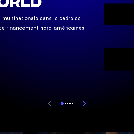
orld
multinationale dans le cadre de
 de financement nord-américaines