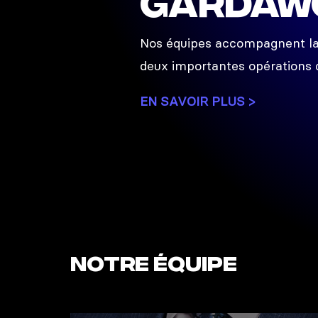
GardaW
Nos équipes accompagnent la 
deux importantes opérations
EN SAVOIR PLUS >
Notre équipe