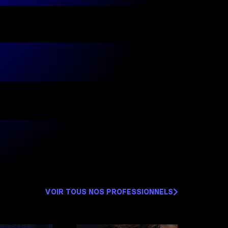
VOIR TOUS NOS PROFESSIONNELS