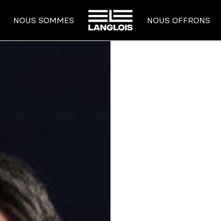
ACCUEIL
NOUS SOMMES
NOUS OFFRONS