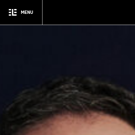
Passer au contenu principal
MENU