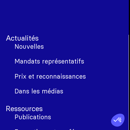
Actualités
Nouvelles
Mandats représentatifs
Prix et reconnaissances
Dans les médias
Ressources
Publications