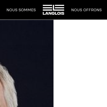
ACCUEIL
NOUS SOMMES
NOUS OFFRONS