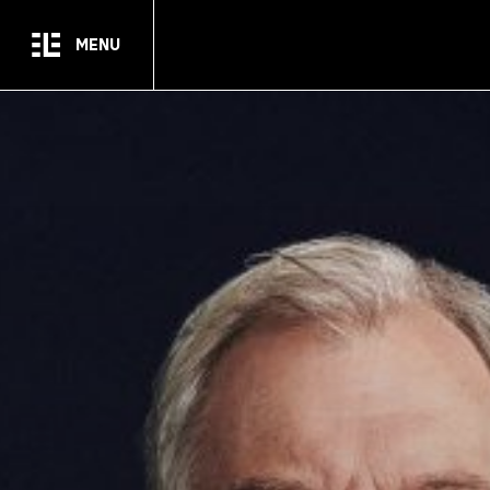
Passer au contenu principal
MENU