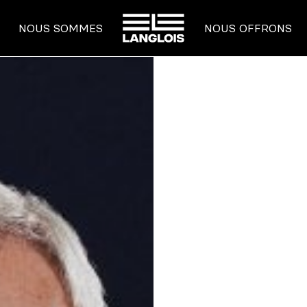
ACCUEIL
NOUS SOMMES
NOUS OFFRONS