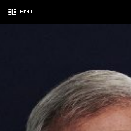
Passer au contenu principal
MENU