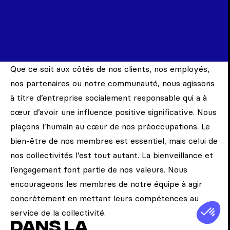
Que ce soit aux côtés de nos clients, nos employés,
nos partenaires ou notre communauté, nous agissons
à titre d’entreprise socialement responsable qui a à
cœur d’avoir une influence positive significative. Nous
plaçons l’humain au cœur de nos préoccupations. Le
bien-être de nos membres est essentiel, mais celui de
nos collectivités l’est tout autant. La bienveillance et
l’engagement font partie de nos valeurs. Nous
encourageons les membres de notre équipe à agir
concrètement en mettant leurs compétences au
service de la collectivité.
Dans la