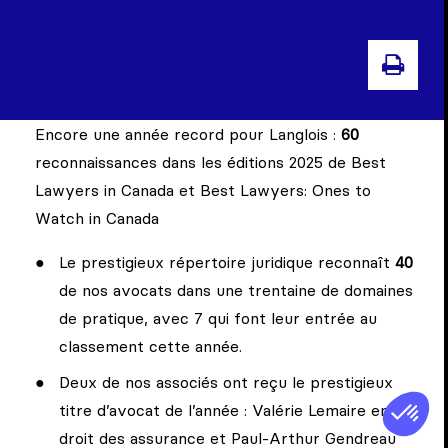
IMP
Encore une année record pour Langlois :
60
reconnaissances dans les éditions 2025 de Best
Lawyers in Canada et Best Lawyers: Ones to
Watch in Canada
Le prestigieux répertoire juridique reconnaît
40
de nos avocats dans une trentaine de domaines
de pratique, avec 7 qui font leur entrée au
classement cette année.
Deux de nos associés ont reçu le prestigieux
titre d’avocat de l’année : Valérie Lemaire en
droit des assurance et Paul-Arthur Gendreau