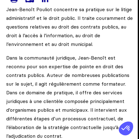
IMPRIMER LA PAGE DE POULIOT,
TÉLÉCHARGER LA CARTE DE 
VISITEZ LA PAGE LINKED
Jean-Benoît Pouliot concentre sa pratique sur le litige
administratif et le droit public. Il traite couramment de
questions relatives au droit des contrats publics, au
droit à l’accès à l’information, au droit de
l’environnement et au droit municipal.
Dans la communauté juridique, Jean-Benoît est
reconnu pour son expertise de pointe en droit des
contrats publics. Auteur de nombreuses publications
sur le sujet, il agit régulièrement comme formateur.
Dans ce domaine de pratique, il offre des services
juridiques à une clientèle composée principalement
d’organismes publics et municipaux. Il intervient aux
différentes étapes d’un processus contractuel, de
l’élaboration de la stratégie contractuelle jusqu’à
l’adjudication du contrat.