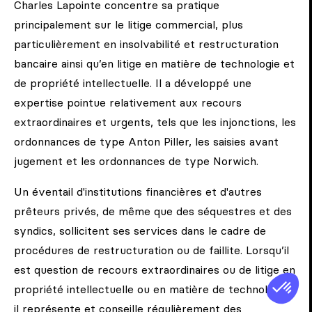
Charles Lapointe concentre sa pratique
principalement sur le litige commercial, plus
particulièrement en insolvabilité et restructuration
bancaire ainsi qu’en litige en matière de technologie et
de propriété intellectuelle. Il a développé une
expertise pointue relativement aux recours
extraordinaires et urgents, tels que les injonctions, les
ordonnances de type Anton Piller, les saisies avant
jugement et les ordonnances de type Norwich.
Un éventail d'institutions financières et d'autres
prêteurs privés, de même que des séquestres et des
syndics, sollicitent ses services dans le cadre de
procédures de restructuration ou de faillite. Lorsqu’il
est question de recours extraordinaires ou de litige en
propriété intellectuelle ou en matière de technologie,
il représente et conseille régulièrement des