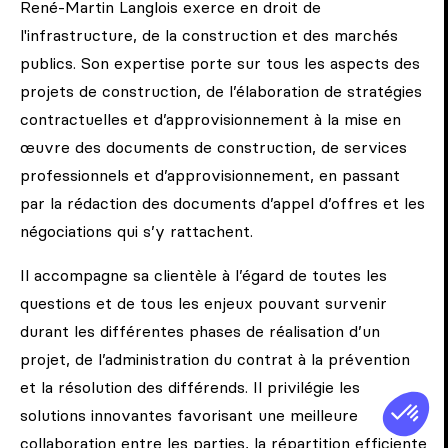
René-Martin Langlois exerce en droit de
l'infrastructure, de la construction et des marchés
publics. Son expertise porte sur tous les aspects des
projets de construction, de l’élaboration de stratégies
contractuelles et d’approvisionnement à la mise en
œuvre des documents de construction, de services
professionnels et d’approvisionnement, en passant
par la rédaction des documents d’appel d’offres et les
négociations qui s’y rattachent.
Il accompagne sa clientèle à l’égard de toutes les
questions et de tous les enjeux pouvant survenir
durant les différentes phases de réalisation d’un
projet, de l’administration du contrat à la prévention
et la résolution des différends. Il privilégie les
solutions innovantes favorisant une meilleure
collaboration entre les parties, la répartition efficiente