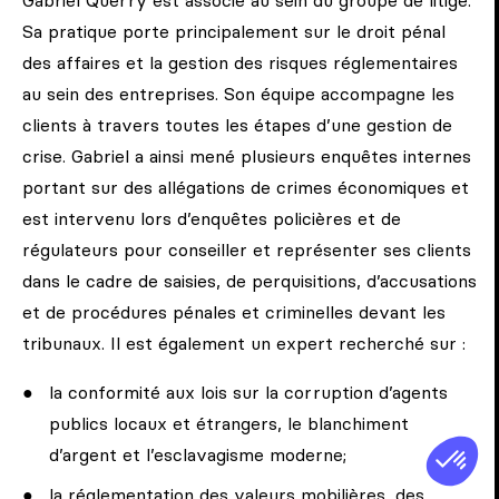
Gabriel Querry est associé au sein du groupe de litige.
Sa pratique porte principalement sur le droit pénal
des affaires et la gestion des risques réglementaires
au sein des entreprises. Son équipe accompagne les
clients à travers toutes les étapes d’une gestion de
crise. Gabriel a ainsi mené plusieurs enquêtes internes
portant sur des allégations de crimes économiques et
est intervenu lors d’enquêtes policières et de
régulateurs pour conseiller et représenter ses clients
dans le cadre de saisies, de perquisitions, d’accusations
et de procédures pénales et criminelles devant les
tribunaux. Il est également un expert recherché sur :
la conformité aux lois sur la corruption d’agents
publics locaux et étrangers, le blanchiment
d’argent et l’esclavagisme moderne;
la réglementation des valeurs mobilières, des