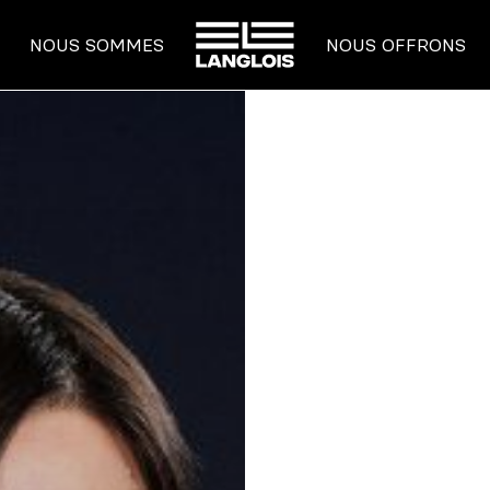
ACCUEIL
NOUS SOMMES
NOUS OFFRONS