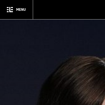
Passer au contenu principal
MENU