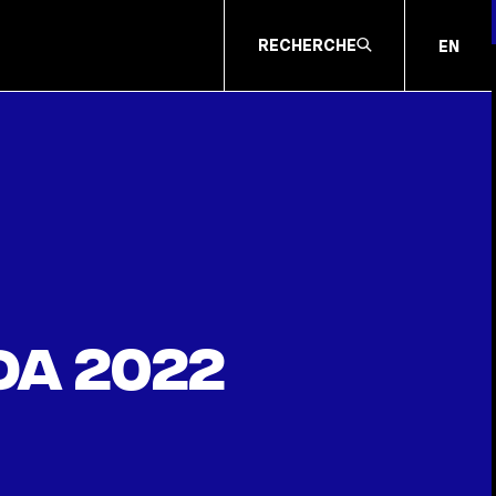
RECHERCHE
EN
da 2022