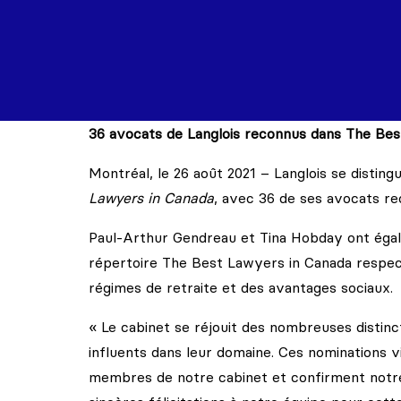
36 avocats de Langlois reconnus dans The Bes
Montréal, le 26 août 2021 – Langlois se distingu
Lawyers in Canada
, avec 36 de ses avocats re
Paul-Arthur Gendreau et Tina Hobday ont égal
répertoire The Best Lawyers in Canada respecti
régimes de retraite et des avantages sociaux.
« Le cabinet se réjouit des nombreuses distin
influents dans leur domaine. Ces nominations v
membres de notre cabinet et confirment notre