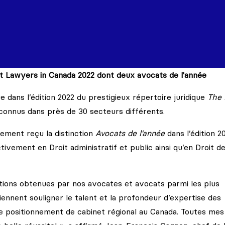
t Lawyers in Canada 2022 dont deux avocats de l'année
e dans l’édition 2022 du prestigieux répertoire juridique
The 
connus dans près de 30 secteurs différents.
ement reçu la distinction
Avocats de l’année
dans l’édition 2
vement en Droit administratif et public ainsi qu’en Droit d
ctions obtenues par nos avocates et avocats parmi les plus
iennent souligner le talent et la profondeur d’expertise des
 positionnement de cabinet régional au Canada. Toutes mes