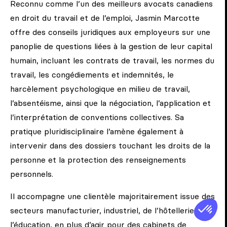
Reconnu comme l’un des meilleurs avocats canadiens
en droit du travail et de l’emploi, Jasmin Marcotte
offre des conseils juridiques aux employeurs sur une
panoplie de questions liées à la gestion de leur capital
humain, incluant les contrats de travail, les normes du
travail, les congédiements et indemnités, le
harcèlement psychologique en milieu de travail,
l’absentéisme, ainsi que la négociation, l’application et
l’interprétation de conventions collectives. Sa
pratique pluridisciplinaire l’amène également à
intervenir dans des dossiers touchant les droits de la
personne et la protection des renseignements
personnels.
Il accompagne une clientèle majoritairement issue des
secteurs manufacturier, industriel, de l’hôtellerie, de
l’éducation, en plus d’agir pour des cabinets de