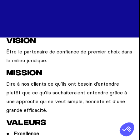
Vision
Être le partenaire de confiance de premier choix dans
le milieu juridique.
Mission
Dire à nos clients ce qu’ils ont besoin d’entendre
plutôt que ce qu’ils souhaiteraient entendre grâce à
une approche qui se veut simple, honnête et d’une
grande efficacité.
Valeurs
Excellence