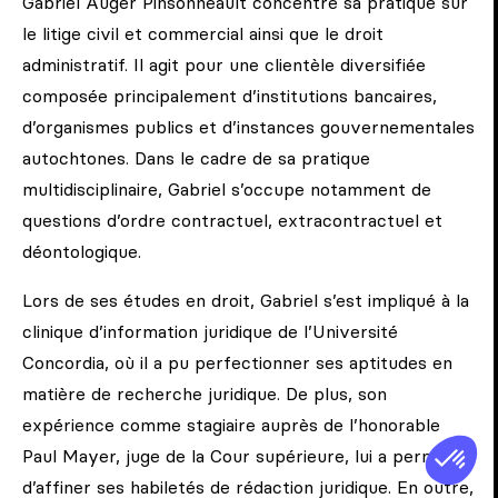
Gabriel Auger Pinsonneault concentre sa pratique sur
le litige civil et commercial ainsi que le droit
administratif. Il agit pour une clientèle diversifiée
composée principalement d’institutions bancaires,
d’organismes publics et d’instances gouvernementales
autochtones. Dans le cadre de sa pratique
multidisciplinaire, Gabriel s’occupe notamment de
questions d’ordre contractuel, extracontractuel et
déontologique.
Lors de ses études en droit, Gabriel s’est impliqué à la
clinique d’information juridique de l’Université
Concordia, où il a pu perfectionner ses aptitudes en
matière de recherche juridique. De plus, son
expérience comme stagiaire auprès de l’honorable
Paul Mayer, juge de la Cour supérieure, lui a permis
d’affiner ses habiletés de rédaction juridique. En outre,