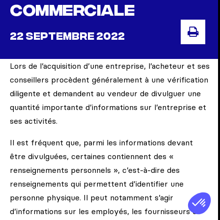
commerciale
22 SEPTEMBRE 2022
IMP
Lors de l’acquisition d’une entreprise, l’acheteur et ses
conseillers procèdent généralement à une vérification
diligente et demandent au vendeur de divulguer une
quantité importante d’informations sur l’entreprise et
ses activités.
Il est fréquent que, parmi les informations devant
être divulguées, certaines contiennent des «
renseignements personnels », c’est-à-dire des
renseignements qui permettent d’identifier une
personne physique. Il peut notamment s’agir
d’informations sur les employés, les fournisseurs ou