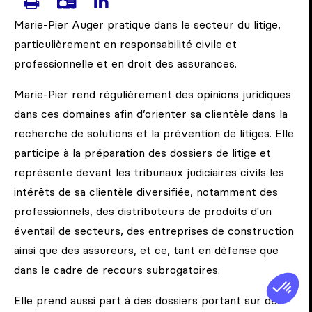
IMPRIMER LA PAGE DE AUGER, M
TÉLÉCHARGER LA CARTE DE 
VISITEZ LA PAGE LINKED
Marie-Pier Auger pratique dans le secteur du litige,
particulièrement en responsabilité civile et
professionnelle et en droit des assurances.
Marie-Pier rend régulièrement des opinions juridiques
dans ces domaines afin d’orienter sa clientèle dans la
recherche de solutions et la prévention de litiges. Elle
participe à la préparation des dossiers de litige et
représente devant les tribunaux judiciaires civils les
intérêts de sa clientèle diversifiée, notamment des
professionnels, des distributeurs de produits d'un
éventail de secteurs, des entreprises de construction
ainsi que des assureurs, et ce, tant en défense que
dans le cadre de recours subrogatoires.
Elle prend aussi part à des dossiers portant sur des