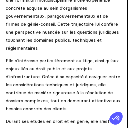
une formation multidisciplinaire à une expérience
concrète acquise au sein d’organismes
gouvernementaux, paragouvernementaux et de
firmes de génie-conseil. Cette trajectoire lui confère
une perspective nuancée sur les questions juridiques
touchant les domaines publics, techniques et
réglementaires.
Elle s’intéresse particulièrement au litige, ainsi qu’aux
enjeux liés au droit public et aux projets
d’infrastructure. Grâce à sa capacité à naviguer entre
les considérations techniques et juridiques, elle
contribue de manière rigoureuse à la résolution de
dossiers complexes, tout en demeurant attentive aux
besoins concrets des clients.
Durant ses études en droit et en génie, elle s’est