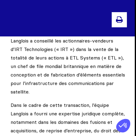
IMP
Langlois a conseillé les actionnaires-vendeurs
d’IRT Technologies (« IRT ») dans la vente de la
totalité de leurs actions à ETL Systems (« ETL »),
un chef de file mondial britannique en matière de
conception et de fabrication d’éléments essentiels
pour l’infrastructure des communications par
satellite.
Dans le cadre de cette transaction, l’équipe
Langlois a fourni une expertise juridique complète,
notamment dans les domaines des fusions et
acquisitions, de reprise d’entreprise, du droit des