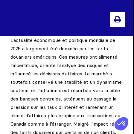
IMP
NOS
L’actualité économique et politique mondiale de
2025 a largement été dominée par les tarifs
douaniers américains. Ces mesures ont alimenté
l’incertitude, orienté l’analyse des risques et
influencé les décisions d’affaires. Le marché a
toutefois conservé une stabilité et un dynamisme
soutenu, et l’inflation s’est résorbée vers la cible
des banques centrales, atténuant au passage la
pression sur les taux d’intérêt et ramenant un
climat d’affaires plus propice aux transactions au
Canada comme à l’étranger. Malgré l’impact réel
des tarifs douaniers sur certains de nos clients,