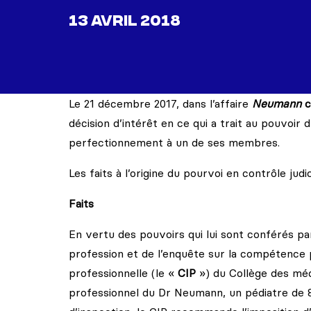
13 AVRIL 2018
Le 21 décembre 2017, dans l’affaire
Neumann
c
décision d’intérêt en ce qui a trait au pouvoi
perfectionnement à un de ses membres.
Les faits à l’origine du pourvoi en contrôle jud
Faits
En vertu des pouvoirs qui lui sont conférés pa
profession et de l’enquête sur la compétence 
professionnelle (le «
CIP
») du Collège des mé
professionnel du Dr Neumann, un pédiatre de 85