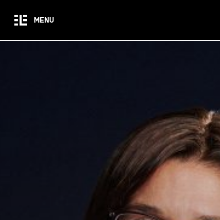
Passer au contenu principal
MENU