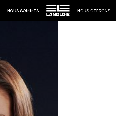
ACCUEIL
NOUS SOMMES
NOUS OFFRONS