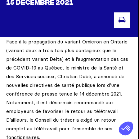
15 DÉCEMBRE 2021
IMP
Face à la propagation du variant Omicron en Ontario
(variant deux à trois fois plus contagieux que le
précédent variant Delta) et à l’augmentation des cas
de COVID-19 au Québec, le ministre de la Santé et
des Services sociaux, Christian Dubé, a annoncé de
nouvelles directives de santé publique lors d’une
conférence de presse tenue le 14 décembre 2021.
Notamment, il est désormais recommandé aux
employeurs de favoriser le retour au télétravail.
D’ailleurs, le Conseil du trésor a exigé un retour
complet au télétravail pour l’ensemble de ses
fonctionnaires.