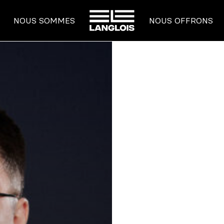
ACCUEIL
NOUS SOMMES
NOUS OFFRONS