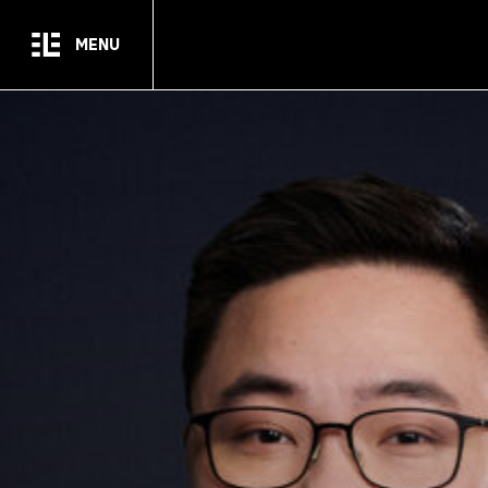
Passer au contenu principal
MENU