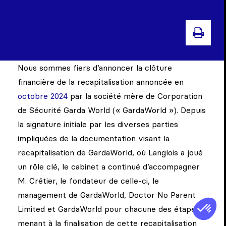
IMP
Nous sommes fiers d’annoncer la clôture
financière de la recapitalisation annoncée en
octobre 2024
par la société mère de Corporation
de Sécurité Garda World (« GardaWorld »). Depuis
la signature initiale par les diverses parties
impliquées de la documentation visant la
recapitalisation de GardaWorld, où Langlois a joué
un rôle clé, le cabinet a continué d’accompagner
M. Crétier, le fondateur de celle-ci, le
management de GardaWorld, Doctor No Parent
Limited et GardaWorld pour chacune des étapes
menant à la finalisation de cette recapitalisation