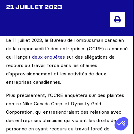
21 JUILLET 2023
IMP
Le 11 juillet 2023, le Bureau de l’ombudsman canadien
de la responsabilité des entreprises (OCRE) a annoncé
qu’il lançait
deux enquêtes
sur des allégations de
recours au travail forcé dans les chaînes
d’approvisionnement et les activités de deux
entreprises canadiennes.
Plus précisément, l’OCRE enquêtera sur des plaintes
contre Nike Canada Corp. et Dynasty Gold
Corporation, qui entretiendraient des relations avec
des entreprises chinoises qui violent les droits de la
personne en ayant recours au travail forcé de