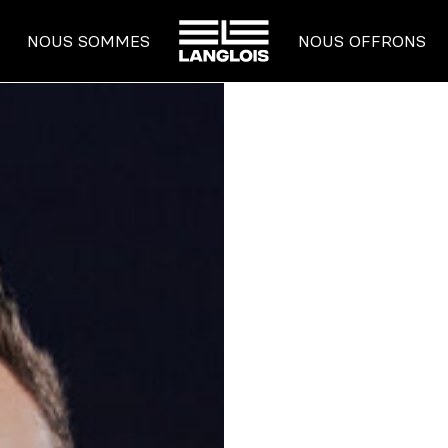
ACCUEIL
NOUS SOMMES
NOUS OFFRONS