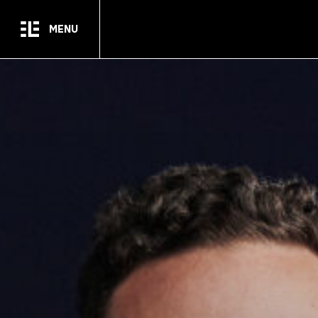
Passer au contenu principal
MENU