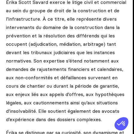
Érika Scott Savard exerce le litige civil et commercial
au sein du groupe de droit de la construction et de
l’infrastructure. À ce titre, elle représente divers
intervenants du domaine de la construction dans la
prévention et la résolution des différends qui les
occupent (adjudication, médiation, arbitrage) tant
devant les tribunaux judiciaires que les instances
normatives. Son expertise s’étend notamment aux
demandes de rajustements financiers et calendaires,
aux non-conformités et défaillances survenant en
cours de chantier ou durant la période de garantie,
aux enjeux liés aux appels d’offres, aux hypothèques
légales, aux cautionnements ainsi qu’aux situations
d’insolvabilité. Elle soutient également des avocats
d’expérience dans des dossiers complexes.
Érika se distingue par sa curiosité, son dynamisme et