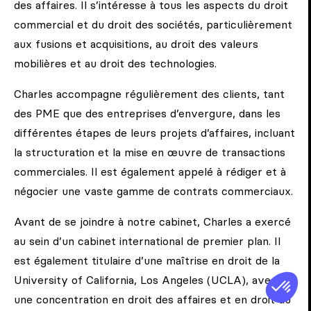
des affaires. Il s’intéresse à tous les aspects du droit
commercial et du droit des sociétés, particulièrement
aux fusions et acquisitions, au droit des valeurs
mobilières et au droit des technologies.
Charles accompagne régulièrement des clients, tant
des PME que des entreprises d’envergure, dans les
différentes étapes de leurs projets d’affaires, incluant
la structuration et la mise en œuvre de transactions
commerciales. Il est également appelé à rédiger et à
négocier une vaste gamme de contrats commerciaux.
Avant de se joindre à notre cabinet, Charles a exercé
au sein d’un cabinet international de premier plan. Il
est également titulaire d’une maîtrise en droit de la
University of California, Los Angeles (UCLA), avec
une concentration en droit des affaires et en droit du