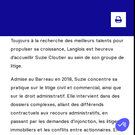
IMPR
Toujours à la recherche des meilleurs talents pour
propulser sa croissance, Langlois est heureux
d’accueillir Suzie Cloutier au sein de son groupe de
litige.
Admise au Barreau en 2018, Suzie concentre sa
pratique sur le litige civil et commercial, ainsi que
sur le droit administratif. Elle intervient dans des
dossiers complexes, allant des différends
contractuels aux recours administratifs, en
passant par les demandes d’injonction, les litiges
immobiliers et les conflits entre actionnaires. En