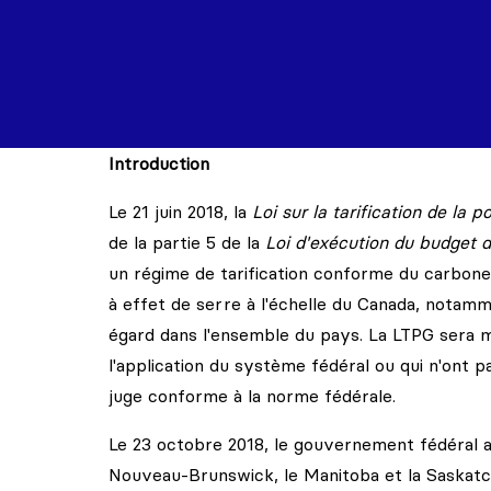
Introduction
Le 21 juin 2018, la
Loi sur la tarification de la p
de la partie 5 de la
Loi d'exécution du budget 
un régime de tarification conforme du carbone
à effet de serre à l'échelle du Canada, notamm
égard dans l'ensemble du pays. La LTPG sera m
l'application du système fédéral ou qui n'ont 
juge conforme à la norme fédérale.
Le 23 octobre 2018, le gouvernement fédéral a
Nouveau-Brunswick, le Manitoba et la Saskatc