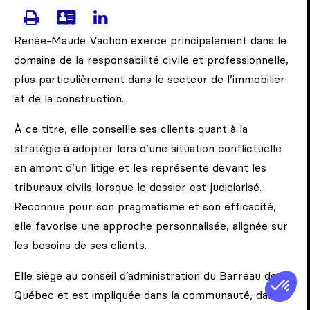
IMPRIMER LA PAGE DE VACHON,
TÉLÉCHARGER LA CARTE DE
VISITEZ LA PAGE LINKE
Renée-Maude Vachon exerce principalement dans le
domaine de la responsabilité civile et professionnelle,
plus particulièrement dans le secteur de l’immobilier
et de la construction.
À ce titre, elle conseille ses clients quant à la
stratégie à adopter lors d’une situation conflictuelle
en amont d’un litige et les représente devant les
tribunaux civils lorsque le dossier est judiciarisé.
Reconnue pour son pragmatisme et son efficacité,
elle favorise une approche personnalisée, alignée sur
les besoins de ses clients.
Elle siège au conseil d’administration du Barreau de
Québec et est impliquée dans la communauté, dans