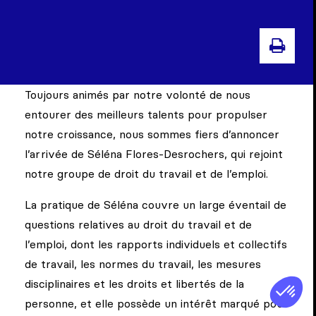
IMPR
Toujours animés par notre volonté de nous
entourer des meilleurs talents pour propulser
notre croissance, nous sommes fiers d’annoncer
l’arrivée de Séléna Flores-Desrochers, qui rejoint
notre groupe de droit du travail et de l’emploi.
La pratique de Séléna couvre un large éventail de
questions relatives au droit du travail et de
l’emploi, dont les rapports individuels et collectifs
de travail, les normes du travail, les mesures
disciplinaires et les droits et libertés de la
personne, et elle possède un intérêt marqué pour