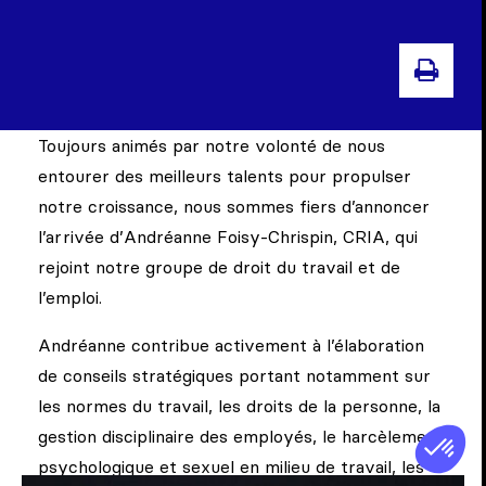
IMPR
Toujours animés par notre volonté de nous
entourer des meilleurs talents pour propulser
notre croissance, nous sommes fiers d’annoncer
l’arrivée d’Andréanne Foisy-Chrispin, CRIA, qui
rejoint notre groupe de droit du travail et de
l’emploi.
Andréanne contribue activement à l’élaboration
de conseils stratégiques portant notamment sur
les normes du travail, les droits de la personne, la
gestion disciplinaire des employés, le harcèlement
psychologique et sexuel en milieu de travail, les