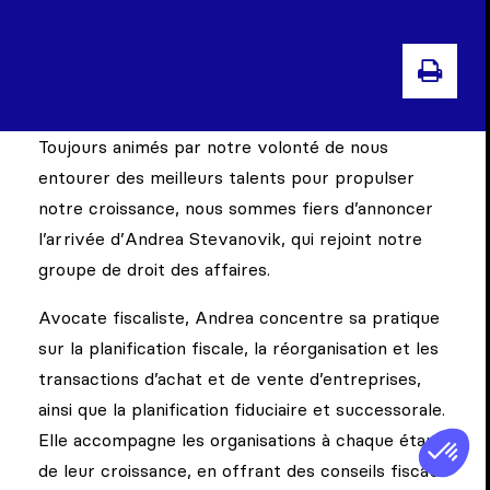
IMP
Toujours animés par notre volonté de nous
entourer des meilleurs talents pour propulser
notre croissance, nous sommes fiers d’annoncer
l’arrivée d’Andrea Stevanovik, qui rejoint notre
groupe de droit des affaires.
Avocate fiscaliste, Andrea concentre sa pratique
sur la planification fiscale, la réorganisation et les
transactions d’achat et de vente d’entreprises,
ainsi que la planification fiduciaire et successorale.
Elle accompagne les organisations à chaque étape
de leur croissance, en offrant des conseils fiscaux