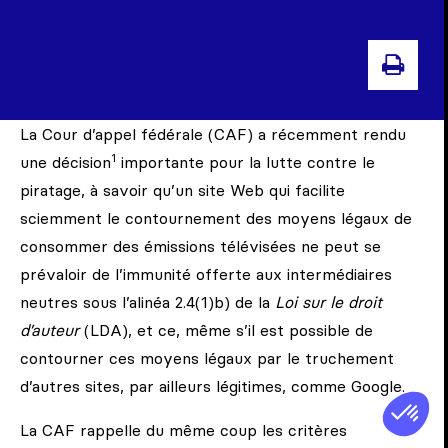
IMPR
La Cour d’appel fédérale (CAF) a récemment rendu
1
une décision
importante pour la lutte contre le
piratage, à savoir qu’un site Web qui facilite
sciemment le contournement des moyens légaux de
consommer des émissions télévisées ne peut se
prévaloir de l’immunité offerte aux intermédiaires
neutres sous l’alinéa 2.4(1)b) de la
Loi sur le droit
d’auteur
(LDA), et ce, même s’il est possible de
contourner ces moyens légaux par le truchement
d’autres sites, par ailleurs légitimes, comme Google.
La CAF rappelle du même coup les critères