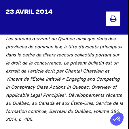
23 AVRIL 2014
IMP
Les auteurs œuvrent au Québec ainsi que dans des
provinces de common law, à titre d’avocats principaux
dans le cadre de divers recours collectifs portant sur
le droit de la concurrence. Le présent bulletin est un
extrait de l'article écrit par Chantal Chatelain et
Vincent de l’Étoile intitulé « Engaging and Competing
in Conspiracy Class Actions in Quebec: Overview of
Applicable Legal Principles”, Développements récents
au Québec, au Canada et aux États-Unis, Service de la
formation continue, Barreau du Québec, volume 380,
2014, p. 405.