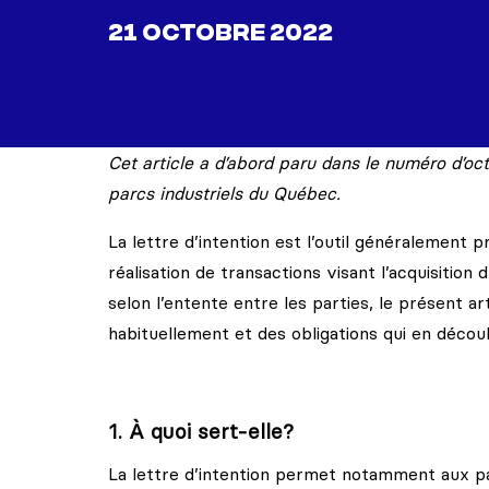
21 OCTOBRE 2022
Cet article a d’abord paru dans le numéro d’o
parcs industriels du Québec.
La lettre d’intention est l’outil généralement 
réalisation de transactions visant l’acquisitio
selon l’entente entre les parties, le présent 
habituellement et des obligations qui en découle
1. À quoi sert-elle?
La lettre d’intention permet notamment aux part