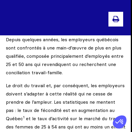
IMPR
Depuis quelques années, les employeurs québécois
sont confrontés à une main-d’œuvre de plus en plus
qualifiée, composée principalement d’employés entre
25 et 50 ans qui revendiquent ou recherchent une
conciliation travail-famille.
Le droit du travail et, par conséquent, les employeurs
doivent s’adapter à cette réalité qui ne cesse de
prendre de l’ampleur. Les statistiques ne mentent
pas : le taux de fécondité est en augmentation au
1
Québec
et le taux d’activité sur le marché du travail
des femmes de 25 à 54 ans qui ont au moins un enfant