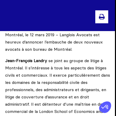
IMP
Montréal, le 12 mars 2019 – Langlois Avocats est
heureux d’annoncer l’embauche de deux nouveaux
avocats à son bureau de Montréal.
Jean-François Landry
se joint au groupe de litige à
Montréal. Il s’intéresse à tous les aspects des litiges
civils et commerciaux. Il exerce particulièrement dans
les domaines de la responsabilité civile des
professionnels, des administrateurs et dirigeants, en
litige de couverture d’assurance et en droit
administratif. Il est détenteur d’une maîtrise en droit
commercial de la London School of Economics and