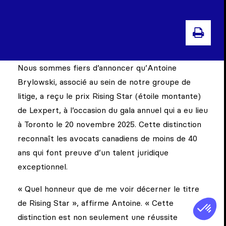
IMPR
Nous sommes fiers d’annoncer qu’Antoine
Brylowski, associé au sein de notre groupe de
litige, a reçu le prix Rising Star (étoile montante)
de Lexpert, à l’occasion du gala annuel qui a eu lieu
à Toronto le 20 novembre 2025. Cette distinction
reconnaît les avocats canadiens de moins de 40
ans qui font preuve d’un talent juridique
exceptionnel.
« Quel honneur que de me voir décerner le titre
de Rising Star », affirme Antoine. « Cette
distinction est non seulement une réussite