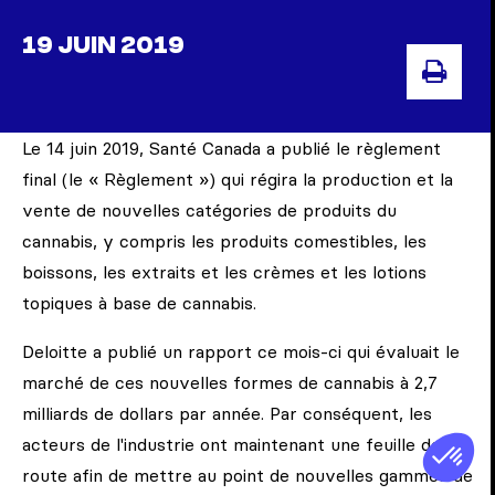
19 JUIN 2019
IMP
Le 14 juin 2019, Santé Canada a publié le règlement
final (le « Règlement ») qui régira la production et la
vente de nouvelles catégories de produits du
cannabis, y compris les produits comestibles, les
boissons, les extraits et les crèmes et les lotions
topiques à base de cannabis.
Deloitte a publié un rapport ce mois-ci qui évaluait le
marché de ces nouvelles formes de cannabis à 2,7
milliards de dollars par année. Par conséquent, les
acteurs de l'industrie ont maintenant une feuille de
route afin de mettre au point de nouvelles gammes de