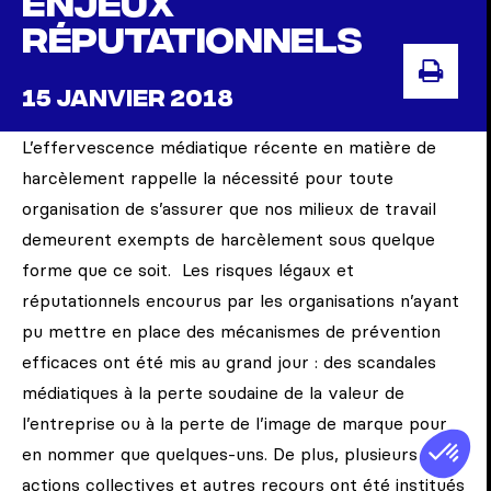
enjeux
réputationnels
IMPR
15 JANVIER 2018
L’effervescence médiatique récente en matière de
harcèlement rappelle la nécessité pour toute
organisation de s’assurer que nos milieux de travail
demeurent exempts de harcèlement sous quelque
forme que ce soit. Les risques légaux et
réputationnels encourus par les organisations n’ayant
pu mettre en place des mécanismes de prévention
efficaces ont été mis au grand jour : des scandales
médiatiques à la perte soudaine de la valeur de
l’entreprise ou à la perte de l’image de marque pour
en nommer que quelques-uns. De plus, plusieurs
actions collectives et autres recours ont été institués