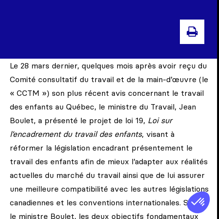
IMPR
Le 28 mars dernier, quelques mois après avoir reçu du
Comité consultatif du travail et de la main-d’œuvre (le
« CCTM ») son plus récent avis concernant le travail
des enfants au Québec, le ministre du Travail, Jean
Boulet, a présenté le projet de loi 19,
Loi sur
l’encadrement du travail des enfants
, visant à
réformer la législation encadrant présentement le
travail des enfants afin de mieux l’adapter aux réalités
actuelles du marché du travail ainsi que de lui assurer
une meilleure compatibilité avec les autres législations
canadiennes et les conventions internationales. Selon
le ministre Boulet, les deux objectifs fondamentaux