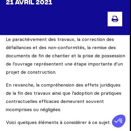
21 AVRIL 2021
IMPR
Le parachèvement des travaux, la correction des
défaillances et des non-conformités, la remise des
documents de fin de chantier et la prise de possession
de l’ouvrage représentent une étape importante d’un
projet de construction.
En revanche, la compréhension des effets juridiques
de la fin des travaux ainsi que l’adoption de pratiques
contractuelles efficaces demeurent souvent
incomprises ou négligées.
Voici quelques éléments à considérer à ce sujet.