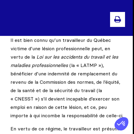
IMP
Il est bien connu qu’un travailleur du Québec
victime d’une lésion professionnelle peut, en
vertu de la
Loi sur les accidents du travail et les
maladies professionnelles
(la « LATMP »),
bénéficier d’une indemnité de remplacement du
revenu de la Commission des normes, de l’équité,
de la santé et de la sécurité du travail (la
« CNESST ») s’il devient incapable d’exercer son
emploi en raison de cette lésion, et ce, peu
importe à qui incombe la responsabilité de celle-ci.
En vertu de ce régime, le travailleur est présumé