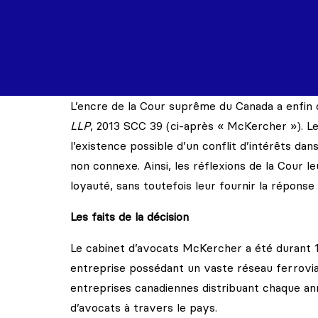
L’encre de la Cour suprême du Canada a enfin c
LLP
, 2013 SCC 39
(ci-après « McKercher »).
Le
l’existence possible d’un conflit d’intérêts dan
non connexe. Ainsi, les réflexions de la Cour
loyauté, sans toutefois leur fournir la réponse 
Les faits de la décision
Le cabinet d’avocats McKercher a été durant 1
entreprise possédant un vaste réseau ferroviai
entreprises canadiennes distribuant chaque an
d’avocats à travers le pays.